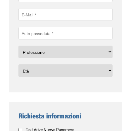
Richiesta informazioni
Test drive Nuova Panamera