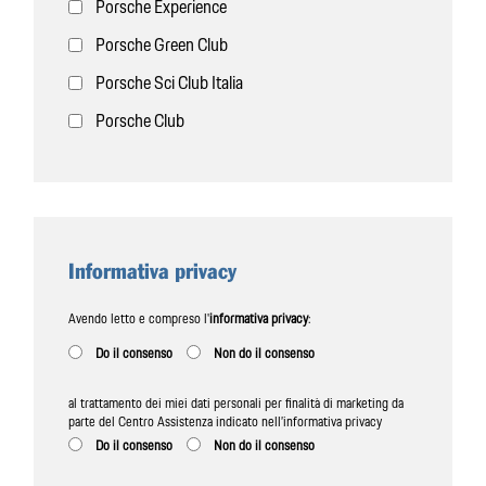
Porsche Experience
Porsche Green Club
Porsche Sci Club Italia
Porsche Club
Informativa privacy
Avendo letto e compreso l'
informativa privacy
:
Do il consenso
Non do il consenso
al trattamento dei miei dati personali per finalità di marketing da
parte del Centro Assistenza indicato nell’informativa privacy
Do il consenso
Non do il consenso