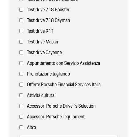
Test drive 718 Boxster
Test drive 718 Cayman
Test drive 911
Test drive Macan
Test drive Cayenne
Appuntamento con Servizio Assistenza
Prenotazione tagliando
Offerte Porsche Financial Services Italia
Attività culturali
Accessori Porsche Driver's Selection
Accessori Porsche Tequipment
Altro