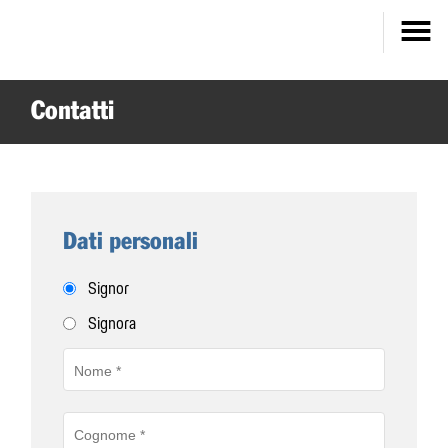
Contatti
Dati personali
Signor
Signora