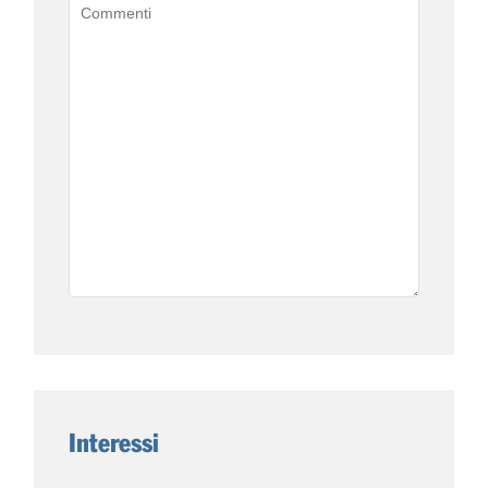
Interessi